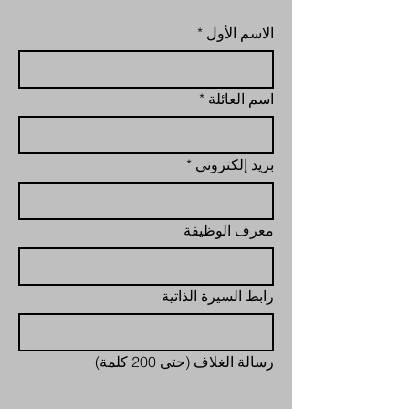
الاسم الأول
*
اسم العائلة
*
بريد إلكتروني
*
معرف الوظيفة
رابط السيرة الذاتية
رسالة الغلاف (حتى 200 كلمة)