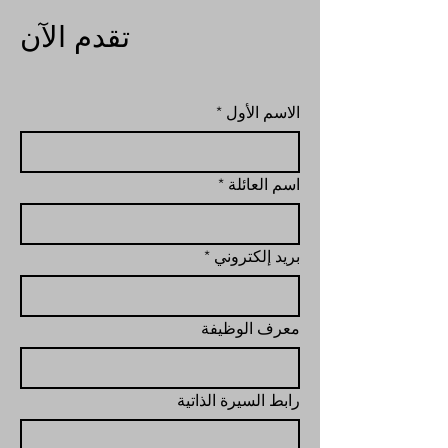
تقدم الآن
الاسم الأول
*
اسم العائلة
*
بريد إلكتروني
*
معرف الوظيفة
رابط السيرة الذاتية