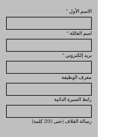
الاسم الأول
*
اسم العائلة
*
بريد إلكتروني
*
معرف الوظيفة
رابط السيرة الذاتية
رسالة الغلاف (حتى 200 كلمة)