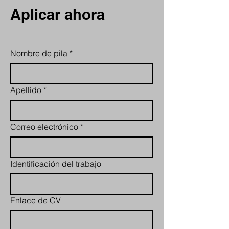
Aplicar ahora
Nombre de pila
*
Apellido
*
Correo electrónico
*
Identificación del trabajo
Enlace de CV