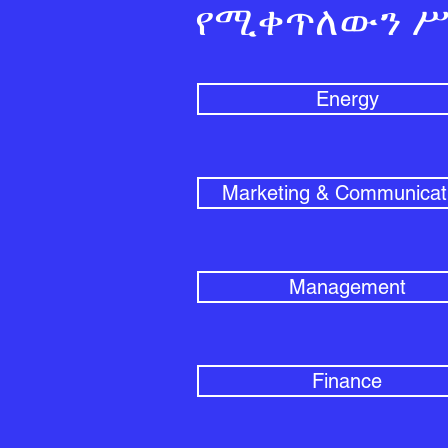
የሚቀጥለውን ሥ
Energy
Marketing & Communicat
Management
Finance