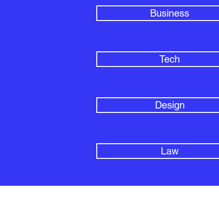
Business
Tech
Design
Law